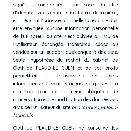
signée, accompagnée d’une copie du titre
d’identité avec signature du titulaire de la pièce,
en précisant l’adresse à laquelle la réponse doit
être envoyée. Aucune information personnelle
de l’utilisateur du site n’est publiée à l’insu de
l’utilisateur, échangée, transférée, cédée ou
vendue sur un support quelconque à des tiers.
Seule l’hypothèse du rachat du cabinet de
Clothilde PLAUD-LE GUEN et de ses droits
permettrait la transmission des dites
informations à l’éventuel acquéreur qui serait à
son tour tenu de la même obligation de
conservation et de modification des données vis
à vis de l’utilisateur du site
avocat-auray-plaud-
leguen.fr
.
Clothilde PLAUD-LE GUEN ne conserve les