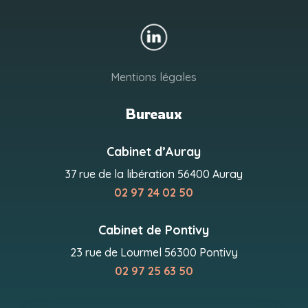
Mentions légales
Bureaux
Cabinet d’Auray
37 rue de la libération 56400 Auray
02 97 24 02 50
Cabinet de Pontivy
23 rue de Lourmel 56300 Pontivy
02 97 25 63 50