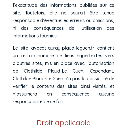
l’exactitude des informations publiées sur ce
site. Toutefois, elle ne saurait être tenue
responsable d’éventuelles erreurs ou omissions,
ni des conséquences de l’utilisation des
informations fournies.
Le site avocat-auray-plaud-leguen.fr
contient
un certain nombre de liens hypertextes vers
d’autres sites, mis en place avec l’autorisation
de Clothilde Plaud-Le Guen. Cependant,
Clothilde Plaud-Le Guen n’a pas la possibilité de
vérifier le contenu des sites ainsi visités, et
n’assumera en conséquence aucune
responsabilité de ce fait.
Droit applicable