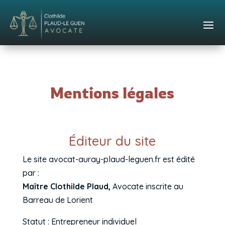
Mentions légales
Éditeur du site
Le site avocat-auray-plaud-leguen.fr est édité
par :
Maître Clothilde Plaud,
Avocate inscrite au
Barreau de Lorient
Statut : Entrepreneur individuel