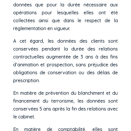
données que pour la durée nécessaire aux
opérations pour lesquelles elles ont été
collectées ainsi que dans le respect de la
règlementation en vigueur.
A cet égard, les données des clients sont
conservées pendant la durée des relations
contractuelles augmentée de 3 ans à des fins
d’animation et prospection, sans préjudice des
obligations de conservation ou des délais de
prescription.
En matière de prévention du blanchiment et du
financement du terrorisme, les données sont
conservées 5 ans après la fin des relations avec
le cabinet.
En matière de comptabilité, elles sont