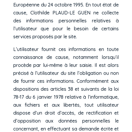
Européenne du 24 octobre 1995. En tout état de
cause, Clothilde PLAUD-LE GUEN ne collecte
des informations personnelles relatives à
l’utilisateur que pour le besoin de certains
services proposés par le site.
L’utilisateur fournit ces informations en toute
connaissance de cause, notamment lorsqu’il
procède par lui-même à leur saisie. Il est alors
précisé à l’utilisateur du site l’obligation ou non
de fournir ces informations. Conformément aux
dispositions des articles 38 et suivants de la loi
78-17 du 6 janvier 1978 relative à l’informatique,
aux fichiers et aux libertés, tout utilisateur
dispose d’un droit d’accès, de rectification et
d’opposition aux données personnelles le
concernant, en effectuant sa demande écrite et