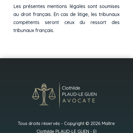
Les présentes mentions légales sont soumises
au droit français. En cas de litige, les tribunaux
compétents seront ceux du ressort des
tribunaux français.
Tous droits réservés - Copyright © 2026 Maître
Clothilde PLAUD-LE GUEN - EI