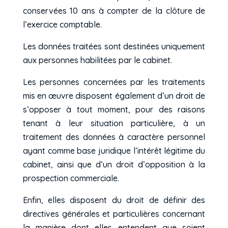
conservées 10 ans à compter de la clôture de
l’exercice comptable.
Les données traitées sont destinées uniquement
aux personnes habilitées par le cabinet.
Les personnes concernées par les traitements
mis en œuvre disposent également d’un droit de
s’opposer à tout moment, pour des raisons
tenant à leur situation particulière, à un
traitement des données à caractère personnel
ayant comme base juridique l’intérêt légitime du
cabinet, ainsi que d’un droit d’opposition à la
prospection commerciale.
Enfin, elles disposent du droit de définir des
directives générales et particulières concernant
la manière dont elles entendent que soient