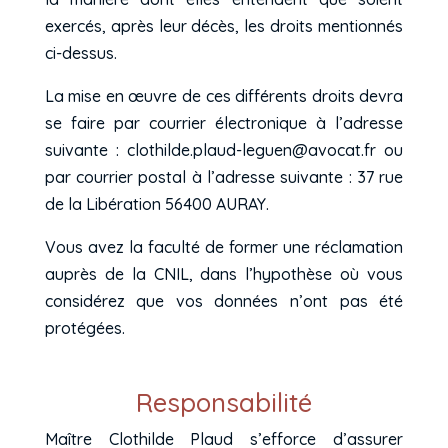
exercés, après leur décès, les droits mentionnés
ci-dessus.
La mise en œuvre de ces différents droits devra
se faire par courrier électronique à l’adresse
suivante : clothilde.plaud-leguen@avocat.fr ou
par courrier postal à l’adresse suivante : 37 rue
de la Libération 56400 AURAY.
Vous avez la faculté de former une réclamation
auprès de la CNIL, dans l’hypothèse où vous
considérez que vos données n’ont pas été
protégées.
Responsabilité
Maître Clothilde Plaud s’efforce d’assurer