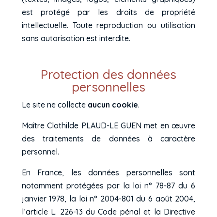
est protégé par les droits de propriété
intellectuelle. Toute reproduction ou utilisation
sans autorisation est interdite.
Protection des données
personnelles
Le site ne collecte
aucun cookie
.
Maître Clothilde PLAUD-LE GUEN met en œuvre
des traitements de données à caractère
personnel.
En France, les données personnelles sont
notamment protégées par la loi n° 78-87 du 6
janvier 1978, la loi n° 2004-801 du 6 août 2004,
l’article L. 226-13 du Code pénal et la Directive