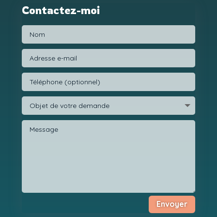
Contactez-moi
Envoyer