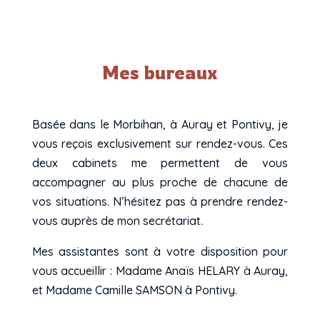
Mes bureaux
Basée dans le Morbihan, à Auray et Pontivy, je
vous reçois exclusivement sur rendez-vous. Ces
deux cabinets me permettent de vous
accompagner au plus proche de chacune de
vos situations. N’hésitez pas à prendre rendez-
vous auprès de mon secrétariat.
Mes assistantes sont à votre disposition pour
vous accueillir : Madame Anaïs HELARY à Auray,
et Madame Camille SAMSON à Pontivy.