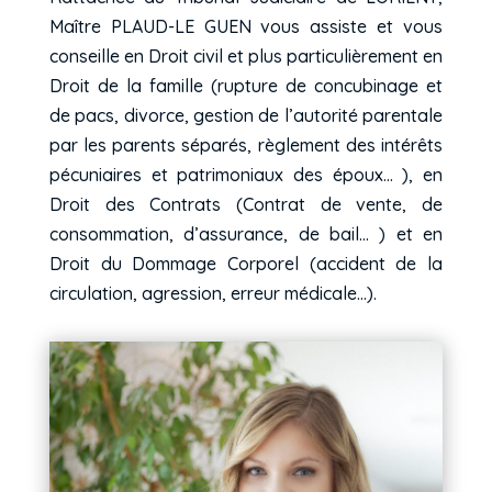
Maître PLAUD-LE GUEN vous assiste et vous
conseille en Droit civil et plus particulièrement en
Droit de la famille (rupture de concubinage et
de pacs, divorce, gestion de l’autorité parentale
par les parents séparés, règlement des intérêts
pécuniaires et patrimoniaux des époux… ), en
Droit des Contrats (Contrat de vente, de
consommation, d’assurance, de bail… ) et en
Droit du Dommage Corporel (accident de la
circulation, agression, erreur médicale…).