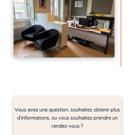
Vous avez une question, souhaitez obtenir plus
d’informations, ou vous souhaitez prendre un
rendez-vous ?