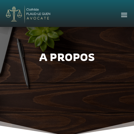
A PROPOS