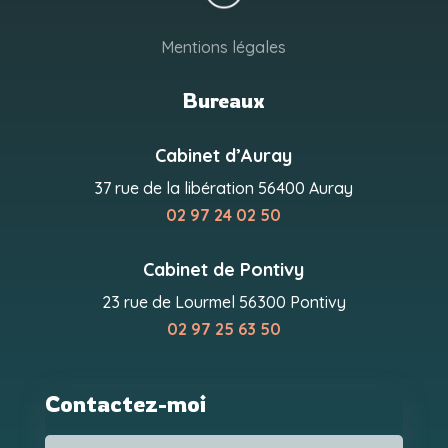
Mentions légales
Bureaux
Cabinet d’Auray
37 rue de la libération 56400 Auray
02 97 24 02 50
Cabinet de Pontivy
23 rue de Lourmel 56300 Pontivy
02 97 25 63 50
Contactez-moi