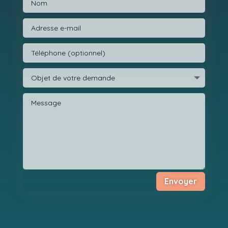
Envoyer