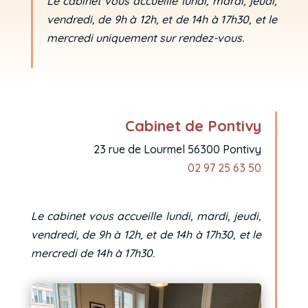
Le cabinet vous accueille lundi, mardi, jeudi,
vendredi, de 9h à 12h, et de 14h à 17h30, et le
mercredi uniquement sur rendez-vous.
Cabinet de Pontivy
23 rue de Lourmel 56300 Pontivy
02 97 25 63 50
Le cabinet vous accueille lundi, mardi, jeudi,
vendredi, de 9h à 12h, et de 14h à 17h30, et le
mercredi de 14h à 17h30.