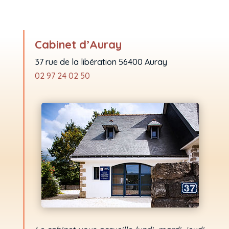
Cabinet d’Auray
37 rue de la libération 56400 Auray
02 97 24 02 50