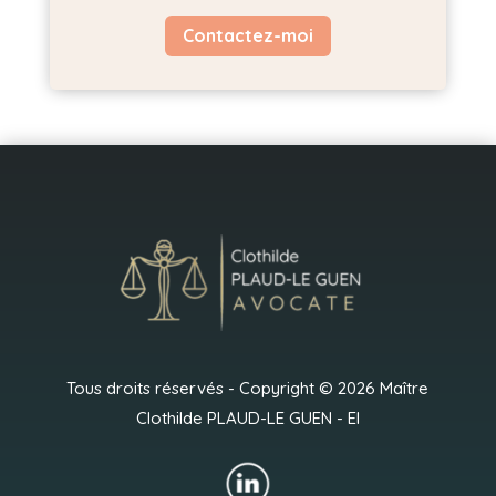
Contactez-moi
Tous droits réservés - Copyright © 2026 Maître
Clothilde PLAUD-LE GUEN - EI