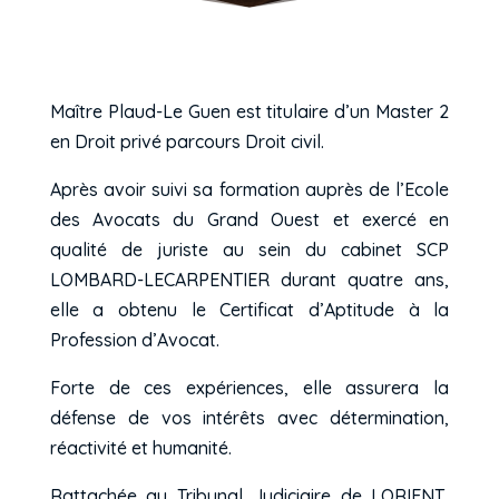
Maître Plaud-Le Guen est titulaire d’un Master 2
en Droit privé parcours Droit civil.
Après avoir suivi sa formation auprès de l’Ecole
des Avocats du Grand Ouest et exercé en
qualité de juriste au sein du cabinet SCP
LOMBARD-LECARPENTIER durant quatre ans,
elle a obtenu le Certificat d’Aptitude à la
Profession d’Avocat.
Forte de ces expériences, elle assurera la
défense de vos intérêts avec détermination,
réactivité et humanité.
Rattachée au Tribunal Judiciaire de LORIENT,